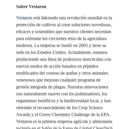
Sobre Vestaron
Vestaron
está liderando una revolución mundial en la
protección de cultivos al crear soluciones novedosas,
eficaces y sostenibles que nuestros clientes necesitan
para enfrentar los crecientes retos de la agricultura
moderna. La empresa se fundó en 2005 y tiene su
sede en los Estados Unidos. Actualmente, estamos
produciendo una línea de poderosos insecticidas con
nuevos modos de acción basados en péptidos
modificados del veneno de arañas y otros animales
venenosos que mejoran cualquier programa de
gestión integrada de plagas. Nuestras innovaciones
son naturalmente suaves con los polinizadores, los
organismos benéficos y la biodiversidad local, y han
obtenido el reconocimiento de los Crop Science
Awards y el Green Chemistry Challenge de la EPA.
Vestaron es la primera empresa agrícola y alimentaria
incluida en el Salón de la Fama de Global CleanTech