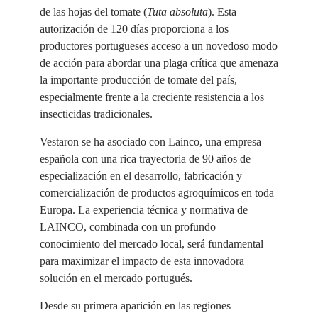
de las hojas del tomate (
Tuta absoluta
). Esta
autorización de 120 días proporciona a los
productores portugueses acceso a un novedoso modo
de acción para abordar una plaga crítica que amenaza
la importante producción de tomate del país,
especialmente frente a la creciente resistencia a los
insecticidas tradicionales.
Vestaron se ha asociado con Lainco, una empresa
española con una rica trayectoria de 90 años de
especialización en el desarrollo, fabricación y
comercialización de productos agroquímicos en toda
Europa. La experiencia técnica y normativa de
LAINCO, combinada con un profundo
conocimiento del mercado local, será fundamental
para maximizar el impacto de esta innovadora
solución en el mercado portugués.
Desde su primera aparición en las regiones