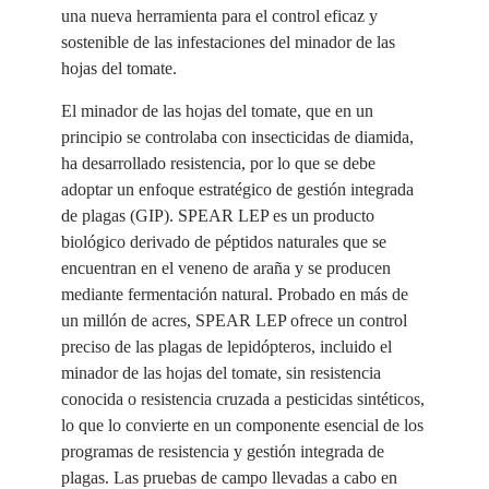
una nueva herramienta para el control eficaz y
sostenible de las infestaciones del minador de las
hojas del tomate.
El minador de las hojas del tomate, que en un
principio se controlaba con insecticidas de diamida,
ha desarrollado resistencia, por lo que se debe
adoptar un enfoque estratégico de gestión integrada
de plagas (GIP). SPEAR LEP es un producto
biológico derivado de péptidos naturales que se
encuentran en el veneno de araña y se producen
mediante fermentación natural. Probado en más de
un millón de acres, SPEAR LEP ofrece un control
preciso de las plagas de lepidópteros, incluido el
minador de las hojas del tomate, sin resistencia
conocida o resistencia cruzada a pesticidas sintéticos,
lo que lo convierte en un componente esencial de los
programas de resistencia y gestión integrada de
plagas. Las pruebas de campo llevadas a cabo en