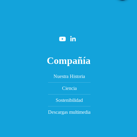
Compañía
Nuestra Historia
Ciencia
Sostenibilidad
Descargas multimedia