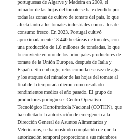
portuguesas de Algarve y Madeira en 2009, el
minador de las hojas del tomate se ha extendido por
todas las zonas de cultivo de tomate del país, lo que
afecta tanto a los tomates industriales como a los de
consumo fresco. En 2023, Portugal cultivó
aproximadamente 18 440 hectáreas de tomates, con
una producción de 1,8 millones de toneladas, lo que
lo convierte en uno de los principales productores de
tomate de la Unión Europea, después de Italia y
España. Sin embargo, retos como la escasez de agua
y los ataques del minador de las hojas del tomate al
final de la temporada dieron como resultado
rendimientos medios el año pasado. El grupo de
productores portugueses Centro Operativo
Tecnológico Hortofrutícola Nacional (COTHN), que
ha solicitado la autorización de emergencia a la
Dirección General de Asuntos Alimentarios y
Veterinarios, se ha mostrado complacido de que la
autorización temporal proporcione a sus miembros