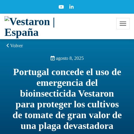
Volver
agosto 8, 2025
Portugal concede el uso de
emergencia del
bioinsecticida Vestaron
para proteger los cultivos
de tomate de gran valor de
una plaga devastadora