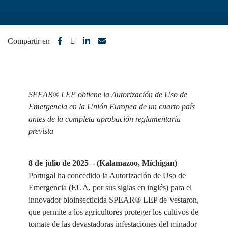
Compartir en
SPEAR® LEP obtiene la Autorización de Uso de
Emergencia en la Unión Europea de un cuarto país
antes de la completa aprobación reglamentaria
prevista
8 de julio de 2025 – (Kalamazoo, Míchigan)
–
Portugal ha concedido la Autorización de Uso de
Emergencia (EUA, por sus siglas en inglés) para el
innovador bioinsecticida SPEAR® LEP de Vestaron,
que permite a los agricultores proteger los cultivos de
tomate de las devastadoras infestaciones del minador