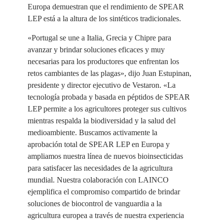
Europa demuestran que el rendimiento de SPEAR
LEP está a la altura de los sintéticos tradicionales.
«Portugal se une a Italia, Grecia y Chipre para
avanzar y brindar soluciones eficaces y muy
necesarias para los productores que enfrentan los
retos cambiantes de las plagas», dijo Juan Estupinan,
presidente y director ejecutivo de Vestaron. «La
tecnología probada y basada en péptidos de SPEAR
LEP permite a los agricultores proteger sus cultivos
mientras respalda la biodiversidad y la salud del
medioambiente. Buscamos activamente la
aprobación total de SPEAR LEP en Europa y
ampliamos nuestra línea de nuevos bioinsecticidas
para satisfacer las necesidades de la agricultura
mundial. Nuestra colaboración con LAINCO
ejemplifica el compromiso compartido de brindar
soluciones de biocontrol de vanguardia a la
agricultura europea a través de nuestra experiencia