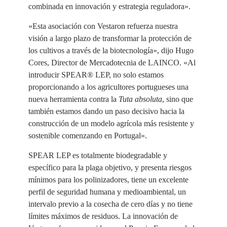
combinada en innovación y estrategia reguladora».
«Esta asociación con Vestaron refuerza nuestra
visión a largo plazo de transformar la protección de
los cultivos a través de la biotecnología», dijo Hugo
Cores, Director de Mercadotecnia de LAINCO. «Al
introducir SPEAR® LEP, no solo estamos
proporcionando a los agricultores portugueses una
nueva herramienta contra la
Tuta absoluta
, sino que
también estamos dando un paso decisivo hacia la
construcción de un modelo agrícola más resistente y
sostenible comenzando en Portugal».
SPEAR LEP es totalmente biodegradable y
específico para la plaga objetivo, y presenta riesgos
mínimos para los polinizadores, tiene un excelente
perfil de seguridad humana y medioambiental, un
intervalo previo a la cosecha de cero días y no tiene
límites máximos de residuos. La innovación de