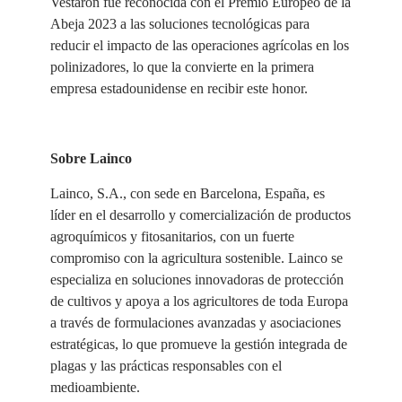
Vestaron fue reconocida con el Premio Europeo de la
Abeja 2023 a las soluciones tecnológicas para
reducir el impacto de las operaciones agrícolas en los
polinizadores, lo que la convierte en la primera
empresa estadounidense en recibir este honor.
Sobre Lainco
Lainco, S.A., con sede en Barcelona, España, es
líder en el desarrollo y comercialización de productos
agroquímicos y fitosanitarios, con un fuerte
compromiso con la agricultura sostenible. Lainco se
especializa en soluciones innovadoras de protección
de cultivos y apoya a los agricultores de toda Europa
a través de formulaciones avanzadas y asociaciones
estratégicas, lo que promueve la gestión integrada de
plagas y las prácticas responsables con el
medioambiente.