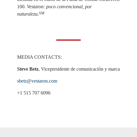
100.
Vestaron: poco convencional, por
SM
naturaleza.
MEDIA CONTACTS:
Steve Betz
, Vicepresidente de comunicación y marca
sbetz@vestaron.com
+1 515 707 6096