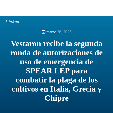
Volver
marzo 26, 2025
Vestaron recibe la segunda
ronda de autorizaciones de
uso de emergencia de
SPEAR LEP para
combatir la plaga de los
cultivos en Italia, Grecia y
Chipre