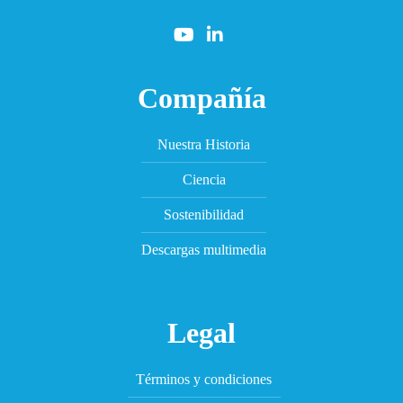
Compañía
Nuestra Historia
Ciencia
Sostenibilidad
Descargas multimedia
Legal
Términos y condiciones