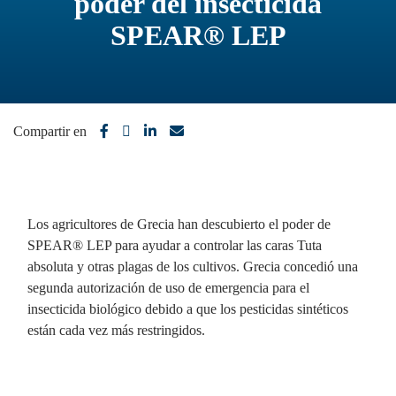
poder del insecticida
SPEAR® LEP
Compartir en
Los agricultores de Grecia han descubierto el poder de
SPEAR® LEP para ayudar a controlar las caras Tuta
absoluta y otras plagas de los cultivos. Grecia concedió una
segunda autorización de uso de emergencia para el
insecticida biológico debido a que los pesticidas sintéticos
están cada vez más restringidos.