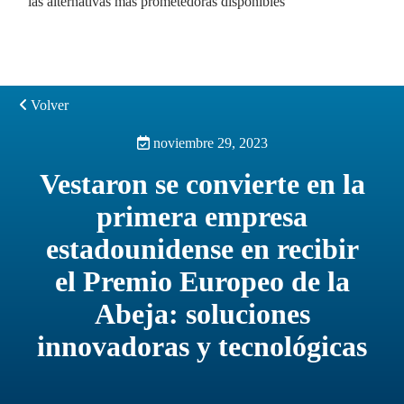
las alternativas más prometedoras disponibles
Volver
noviembre 29, 2023
Vestaron se convierte en la
primera empresa
estadounidense en recibir
el Premio Europeo de la
Abeja: soluciones
innovadoras y tecnológicas