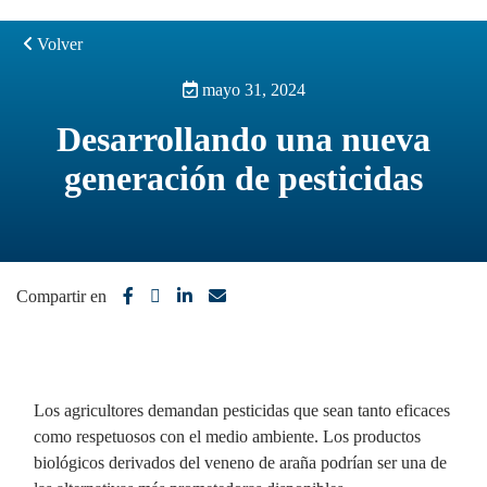
Volver
mayo 31, 2024
Desarrollando una nueva
generación de pesticidas
Compartir en
Los agricultores demandan pesticidas que sean tanto eficaces
como respetuosos con el medio ambiente. Los productos
biológicos derivados del veneno de araña podrían ser una de