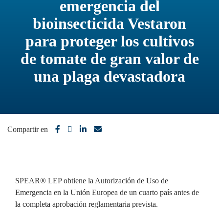
emergencia del
bioinsecticida Vestaron
para proteger los cultivos
de tomate de gran valor de
una plaga devastadora
Compartir en
SPEAR® LEP obtiene la Autorización de Uso de
Emergencia en la Unión Europea de un cuarto país antes de
la completa aprobación reglamentaria prevista.