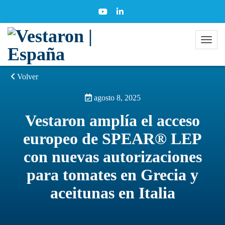
Volver
agosto 8, 2025
Vestaron amplía el acceso
europeo de SPEAR® LEP
con nuevas autorizaciones
para tomates en Grecia y
aceitunas en Italia