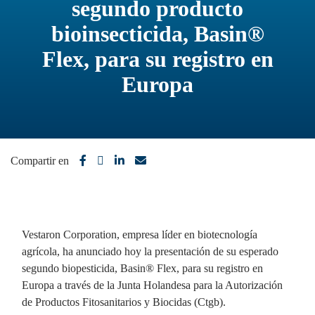
segundo producto
bioinsecticida, Basin®
Flex, para su registro en
Europa
Compartir en
Vestaron Corporation, empresa líder en biotecnología
agrícola, ha anunciado hoy la presentación de su esperado
segundo biopesticida, Basin® Flex, para su registro en
Europa a través de la Junta Holandesa para la Autorización
de Productos Fitosanitarios y Biocidas (Ctgb).