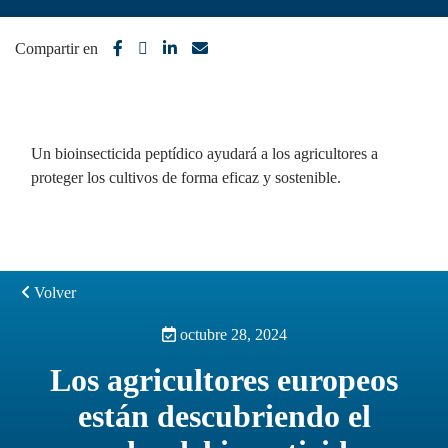
Compartir en
Un bioinsecticida peptídico ayudará a los agricultores a
proteger los cultivos de forma eficaz y sostenible.
Volver
octubre 28, 2024
Los agricultores europeos
están descubriendo el