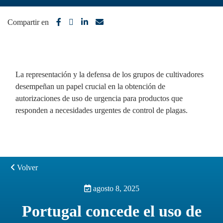
Compartir en
La representación y la defensa de los grupos de cultivadores
desempeñan un papel crucial en la obtención de
autorizaciones de uso de urgencia para productos que
responden a necesidades urgentes de control de plagas.
Volver
agosto 8, 2025
Portugal concede el uso de