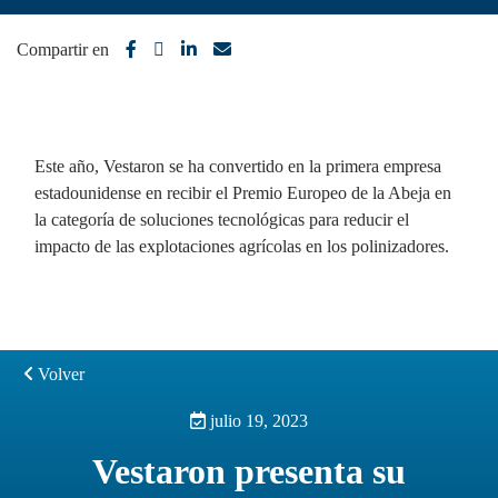
Compartir en
Este año, Vestaron se ha convertido en la primera empresa
estadounidense en recibir el Premio Europeo de la Abeja en
la categoría de soluciones tecnológicas para reducir el
impacto de las explotaciones agrícolas en los polinizadores.
Volver
julio 19, 2023
Vestaron presenta su