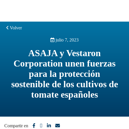
Volver
julio 7, 2023
ASAJA y Vestaron
Corporation unen fuerzas
para la protección
sostenible de los cultivos de
tomate españoles
Compartir en