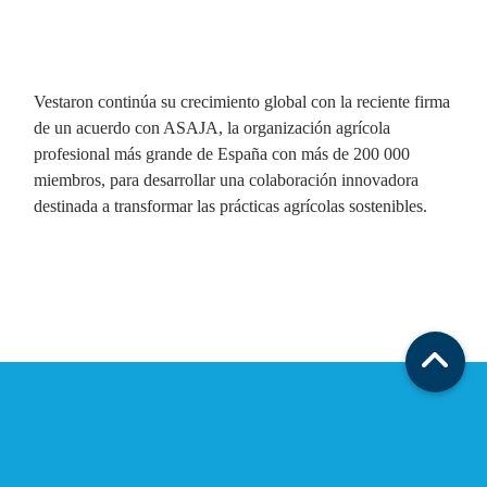
Vestaron continúa su crecimiento global con la reciente firma
de un acuerdo con ASAJA, la organización agrícola
profesional más grande de España con más de 200 000
miembros, para desarrollar una colaboración innovadora
destinada a transformar las prácticas agrícolas sostenibles.