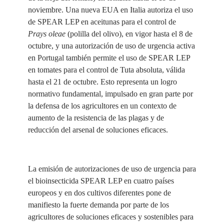
noviembre. Una nueva EUA en Italia autoriza el uso
de SPEAR LEP en aceitunas para el control de
Prays oleae
(polilla del olivo), en vigor hasta el 8 de
octubre, y una autorización de uso de urgencia activa
en Portugal también permite el uso de SPEAR LEP
en tomates para el control de Tuta absoluta, válida
hasta el 21 de octubre. Esto representa un logro
normativo fundamental, impulsado en gran parte por
la defensa de los agricultores en un contexto de
aumento de la resistencia de las plagas y de
reducción del arsenal de soluciones eficaces.
La emisión de autorizaciones de uso de urgencia para
el bioinsecticida SPEAR LEP en cuatro países
europeos y en dos cultivos diferentes pone de
manifiesto la fuerte demanda por parte de los
agricultores de soluciones eficaces y sostenibles para