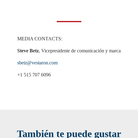
MEDIA CONTACTS:
Steve Betz
, Vicepresidente de comunicación y marca
sbetz@vestaron.com
+1 515 707 6096
También te puede gustar