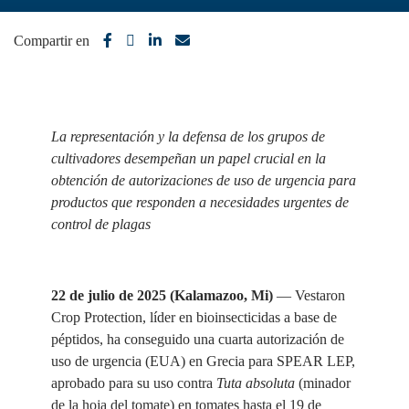
Compartir en
La representación y la defensa de los grupos de
cultivadores desempeñan un papel crucial en la
obtención de autorizaciones de uso de urgencia para
productos que responden a necesidades urgentes de
control de plagas
22 de julio de 2025 (Kalamazoo, Mi)
— Vestaron
Crop Protection, líder en bioinsecticidas a base de
péptidos, ha conseguido una cuarta autorización de
uso de urgencia (EUA) en Grecia para SPEAR LEP,
aprobado para su uso contra
Tuta absoluta
(minador
de la hoja del tomate) en tomates hasta el 19 de