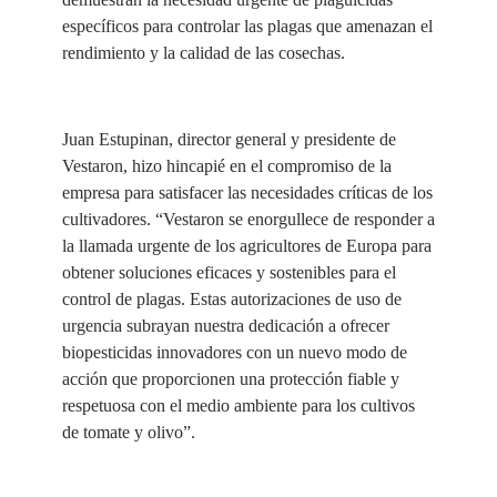
específicos para controlar las plagas que amenazan el
rendimiento y la calidad de las cosechas.
Juan Estupinan, director general y presidente de
Vestaron, hizo hincapié en el compromiso de la
empresa para satisfacer las necesidades críticas de los
cultivadores. “Vestaron se enorgullece de responder a
la llamada urgente de los agricultores de Europa para
obtener soluciones eficaces y sostenibles para el
control de plagas. Estas autorizaciones de uso de
urgencia subrayan nuestra dedicación a ofrecer
biopesticidas innovadores con un nuevo modo de
acción que proporcionen una protección fiable y
respetuosa con el medio ambiente para los cultivos
de tomate y olivo”.