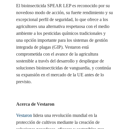
El bioinsecticida SPEAR LEP es reconocido por su
novedoso modo de acción, su fuerte rendimiento y su
excepcional perfil de seguridad, lo que ofrece a los
agricultores una alternativa respetuosa con el medio
ambiente a los pesticidas químicos tradicionales y
una opción importante para los sistemas de gestión
integrada de plagas (GIP). Vestaron está
comprometida con el avance de la agricultura
sostenible a través del desarrollo y despliegue de
soluciones bioinsecticidas de vanguardia, y continúa
su expansión en el mercado de la UE antes de lo
previsto.
Acerca de Vestaron
Vestaron
lidera una revolución mundial en la
protección de cultivos mediante la creación de