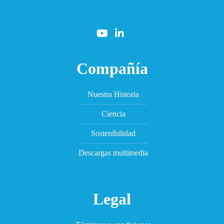
Compañía
Nuestra Historia
Ciencia
Sostenibilidad
Descargas multimedia
Legal