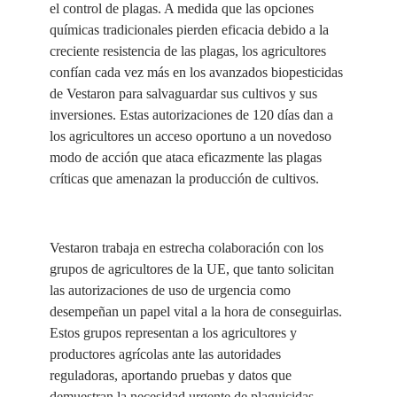
el control de plagas. A medida que las opciones
químicas tradicionales pierden eficacia debido a la
creciente resistencia de las plagas, los agricultores
confían cada vez más en los avanzados biopesticidas
de Vestaron para salvaguardar sus cultivos y sus
inversiones. Estas autorizaciones de 120 días dan a
los agricultores un acceso oportuno a un novedoso
modo de acción que ataca eficazmente las plagas
críticas que amenazan la producción de cultivos.
Vestaron trabaja en estrecha colaboración con los
grupos de agricultores de la UE, que tanto solicitan
las autorizaciones de uso de urgencia como
desempeñan un papel vital a la hora de conseguirlas.
Estos grupos representan a los agricultores y
productores agrícolas ante las autoridades
reguladoras, aportando pruebas y datos que
demuestran la necesidad urgente de plaguicidas