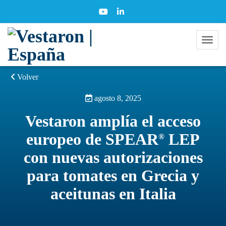
Volver
agosto 8, 2025
Vestaron amplía el acceso
europeo de SPEAR
LEP
®
con nuevas autorizaciones
para tomates en Grecia y
aceitunas en Italia